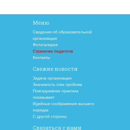
Меню
Сведения об образовательной
организации
Фотогалерея
Странички педагогов
Контакты
Свежие новости
Задача организации
Значимость этих проблем
Повседневная практика
показывает
Идейные соображения высшего
порядка
С другой стороны
Связаться с нами